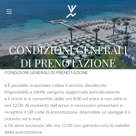
CONDIZIONI GENERALI
DI PRENOTAZIONE
CONDIZIONI GENERALI DI PRENOTAZIONE
• È possibile acquistare online il servizio desiderato.
Disponibilità e tariffe vengono aggiornate periodicamente.
• Il check-in è consentito dalle ore 8:00 ed entro e non oltre le
ore 12:00. Al momento dell’arrivo è necessario presentare in
reception il QR code di prenotazione, disponibile su spiagge.it o
ricevuto via e-mail.
• Gli arrivi successivi alle ore 12:00 non garantiscono la validità
della prenotazione.