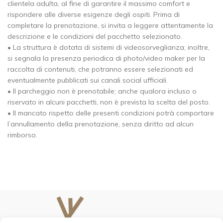
clientela adulta, al fine di garantire il massimo comfort e
rispondere alle diverse esigenze degli ospiti. Prima di
completare la prenotazione, si invita a leggere attentamente la
descrizione e le condizioni del pacchetto selezionato.
• La struttura è dotata di sistemi di videosorveglianza; inoltre,
si segnala la presenza periodica di photo/video maker per la
raccolta di contenuti, che potranno essere selezionati ed
eventualmente pubblicati sui canali social ufficiali.
• Il parcheggio non è prenotabile; anche qualora incluso o
riservato in alcuni pacchetti, non è prevista la scelta del posto.
• Il mancato rispetto delle presenti condizioni potrà comportare
l’annullamento della prenotazione, senza diritto ad alcun
rimborso.